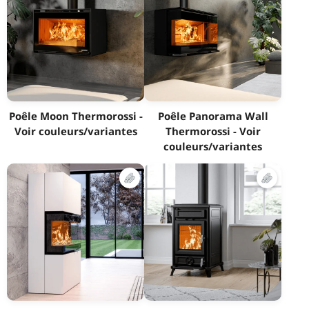
Poêle Moon Thermorossi -
Poêle Panorama Wall
Voir couleurs/variantes
Thermorossi - Voir
couleurs/variantes