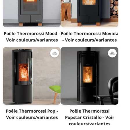
Poêle Thermorossi Mood -
Poêle Thermorossi Movida
Voir couleurs/variantes
- Voir couleurs/variantes
Poêle Thermorossi Pop -
Poêle Thermorossi
Voir couleurs/variantes
Popstar Cristallo - Voir
couleurs/variantes