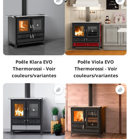
Poêle Klara EVO
Poêle Viola EVO
Thermorossi - Voir
Thermorossi - Voir
couleurs/variantes
couleurs/variantes