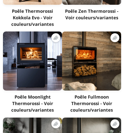
Poêle Thermorossi
Poêle Zen Thermorossi -
Kokkola Evo - Voir
Voir couleurs/variantes
couleurs/variantes
Poêle Moonlight
Poêle Fullmoon
Thermorossi - Voir
Thermorossi - Voir
couleurs/variantes
couleurs/variantes