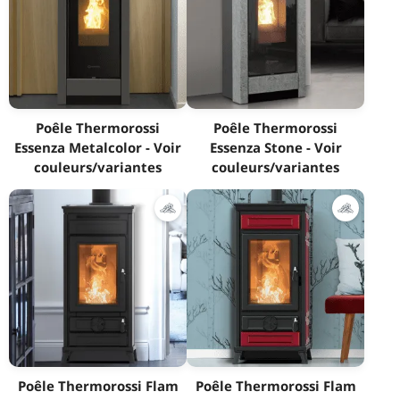
Poêle Thermorossi
Poêle Thermorossi
Essenza Metalcolor - Voir
Essenza Stone - Voir
couleurs/variantes
couleurs/variantes
Poêle Thermorossi Flam
Poêle Thermorossi Flam