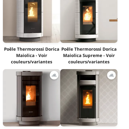
Poêle Thermorossi Dorica
Poêle Thermorossi Dorica
Maiolica - Voir
Maiolica Supreme - Voir
couleurs/variantes
couleurs/variantes