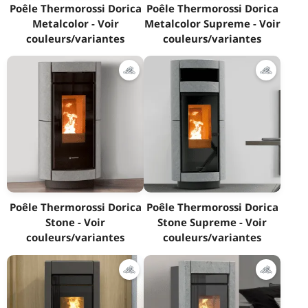
Poêle Thermorossi Dorica
Poêle Thermorossi Dorica
Metalcolor - Voir
Metalcolor Supreme - Voir
couleurs/variantes
couleurs/variantes
Poêle Thermorossi Dorica
Poêle Thermorossi Dorica
Stone - Voir
Stone Supreme - Voir
couleurs/variantes
couleurs/variantes