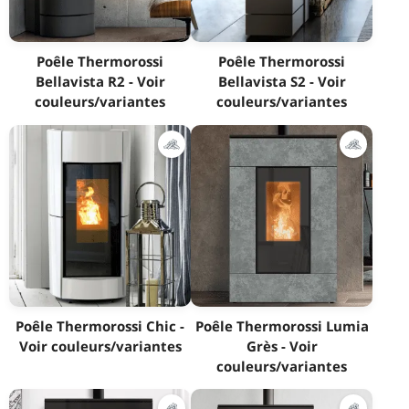
Poêle Thermorossi
Poêle Thermorossi
Bellavista R2 - Voir
Bellavista S2 - Voir
couleurs/variantes
couleurs/variantes
Poêle Thermorossi Chic -
Poêle Thermorossi Lumia
Voir couleurs/variantes
Grès - Voir
couleurs/variantes