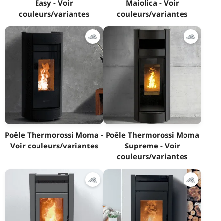
Easy - Voir
Maiolica - Voir
couleurs/variantes
couleurs/variantes
Poêle Thermorossi Moma -
Poêle Thermorossi Moma
Voir couleurs/variantes
Supreme - Voir
couleurs/variantes