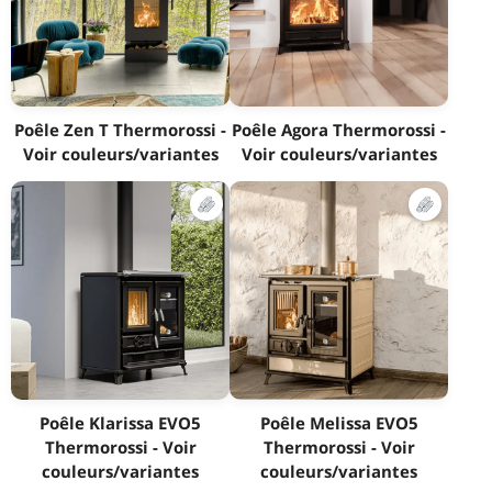
Poêle Zen T Thermorossi -
Poêle Agora Thermorossi -
Voir couleurs/variantes
Voir couleurs/variantes
Poêle Klarissa EVO5
Poêle Melissa EVO5
Thermorossi - Voir
Thermorossi - Voir
couleurs/variantes
couleurs/variantes