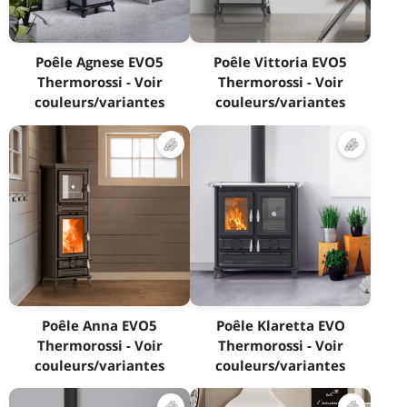
Poêle Agnese EVO5
Poêle Vittoria EVO5
Thermorossi - Voir
Thermorossi - Voir
couleurs/variantes
couleurs/variantes
Poêle Anna EVO5
Poêle Klaretta EVO
Thermorossi - Voir
Thermorossi - Voir
couleurs/variantes
couleurs/variantes