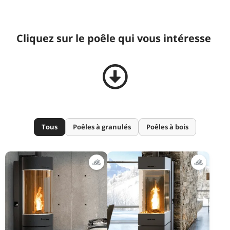
Cliquez sur le poêle qui vous intéresse
Tous
Poêles à granulés
Poêles à bois