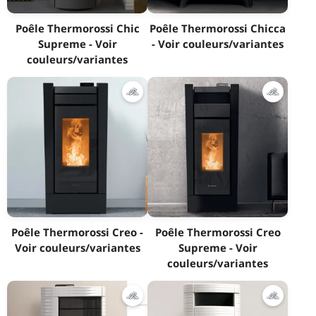
Poêle Thermorossi Chic
Poêle Thermorossi Chicca
Supreme - Voir
- Voir couleurs/variantes
couleurs/variantes
Poêle Thermorossi Creo -
Poêle Thermorossi Creo
Voir couleurs/variantes
Supreme - Voir
couleurs/variantes