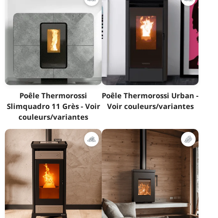
Poêle Thermorossi
Poêle Thermorossi Urban -
Slimquadro 11 Grès - Voir
Voir couleurs/variantes
couleurs/variantes