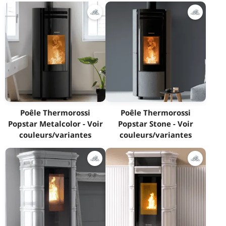
Poêle Thermorossi
Poêle Thermorossi
Popstar Metalcolor - Voir
Popstar Stone - Voir
couleurs/variantes
couleurs/variantes