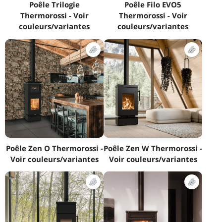
Poêle Trilogie
Poêle Filo EVO5
Thermorossi - Voir
Thermorossi - Voir
couleurs/variantes
couleurs/variantes
Poêle Zen O Thermorossi -
Poêle Zen W Thermorossi -
Voir couleurs/variantes
Voir couleurs/variantes