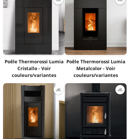
Poêle Thermorossi Lumia
Poêle Thermorossi Lumia
Cristallo - Voir
Metalcolor - Voir
couleurs/variantes
couleurs/variantes