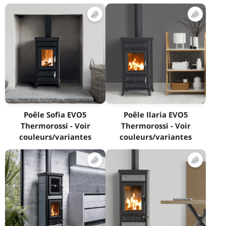
Poêle Sofia EVO5
Poêle Ilaria EVO5
Thermorossi - Voir
Thermorossi - Voir
couleurs/variantes
couleurs/variantes