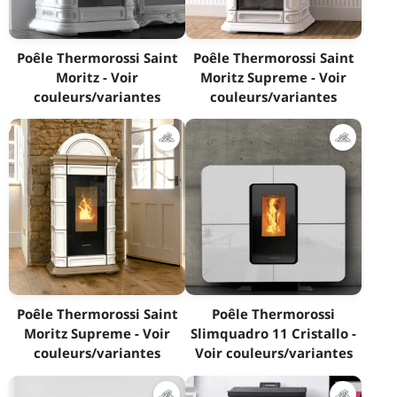
Poêle Thermorossi Saint
Poêle Thermorossi Saint
Moritz - Voir
Moritz Supreme - Voir
couleurs/variantes
couleurs/variantes
Poêle Thermorossi Saint
Poêle Thermorossi
Moritz Supreme - Voir
Slimquadro 11 Cristallo -
couleurs/variantes
Voir couleurs/variantes