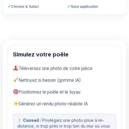
✓
✓
Chrome & Safari
Sans application
Simulez votre poêle
Téléversez une photo de votre pièce
Nettoyez si besoin (gomme IA)
Positionnez le poêle et le tuyau
Générez un rendu photo-réaliste IA
Conseil :
Privilégiez une photo prise à mi-
distance, ni trop près ni trop loin du mur où vous