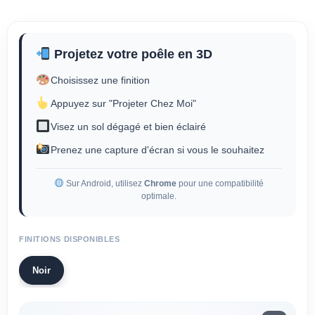
Projetez votre poêle en 3D
Choisissez une finition
Appuyez sur "Projeter Chez Moi"
Visez un sol dégagé et bien éclairé
Prenez une capture d'écran si vous le souhaitez
Sur Android, utilisez
Chrome
pour une compatibilité
optimale.
FINITIONS DISPONIBLES
Noir