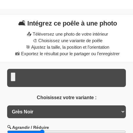
🛋️ Intégrez ce poêle à une photo
📤 Téléversez une photo de votre intérieur
🎨 Choisissez une variante de poêle
🎯 Ajustez la taille, la position et l’orientation
📸 Exportez le résultat pour le partager ou l’enregistrer
Choisissez votre variante :
🔍 Agrandir / Réduire