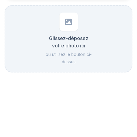
Glissez-déposez
votre photo ici
ou utilisez le bouton ci-
dessus