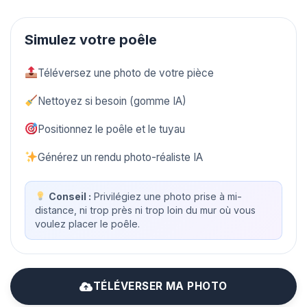
Simulez votre poêle
Téléversez une photo de votre pièce
Nettoyez si besoin (gomme IA)
Positionnez le poêle et le tuyau
Générez un rendu photo-réaliste IA
Conseil :
Privilégiez une photo prise à mi-
distance, ni trop près ni trop loin du mur où vous
voulez placer le poêle.
TÉLÉVERSER MA PHOTO