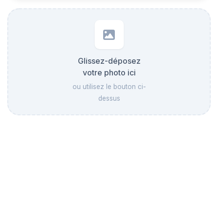
Glissez-déposez
votre photo ici
ou utilisez le bouton ci-
dessus