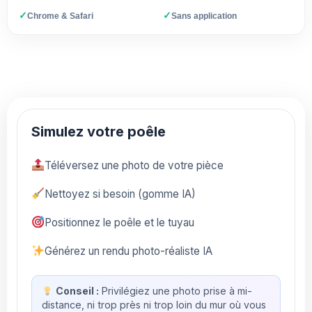
✓
✓
Chrome & Safari
Sans application
Simulez votre poêle
Téléversez une photo de votre pièce
Nettoyez si besoin (gomme IA)
Positionnez le poêle et le tuyau
Générez un rendu photo-réaliste IA
Conseil :
Privilégiez une photo prise à mi-
distance, ni trop près ni trop loin du mur où vous