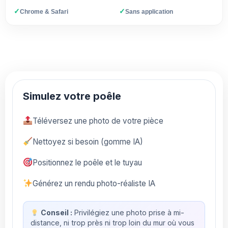
✓
✓
Chrome & Safari
Sans application
Simulez votre poêle
Téléversez une photo de votre pièce
Nettoyez si besoin (gomme IA)
Positionnez le poêle et le tuyau
Générez un rendu photo-réaliste IA
Conseil :
Privilégiez une photo prise à mi-
distance, ni trop près ni trop loin du mur où vous