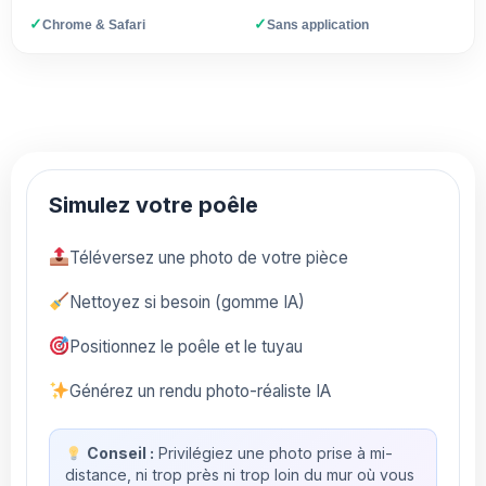
✓
✓
Chrome & Safari
Sans application
Simulez votre poêle
Téléversez une photo de votre pièce
Nettoyez si besoin (gomme IA)
Positionnez le poêle et le tuyau
Générez un rendu photo-réaliste IA
Conseil :
Privilégiez une photo prise à mi-
distance, ni trop près ni trop loin du mur où vous