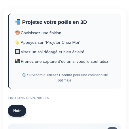
Projetez votre poêle en 3D
Choisissez une finition
Appuyez sur "Projeter Chez Moi"
Visez un sol dégagé et bien éclairé
Prenez une capture d'écran si vous le souhaitez
Sur Android, utilisez
Chrome
pour une compatibilité
optimale.
FINITIONS DISPONIBLES
Noir