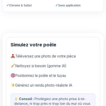
✓
✓
Chrome & Safari
Sans application
Simulez votre poêle
Téléversez une photo de votre pièce
Nettoyez si besoin (gomme IA)
Positionnez le poêle et le tuyau
Générez un rendu photo-réaliste IA
Conseil :
Privilégiez une photo prise à mi-
distance, ni trop près ni trop loin du mur où vous