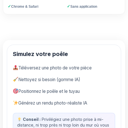
✓
✓
Chrome & Safari
Sans application
Simulez votre poêle
Téléversez une photo de votre pièce
Nettoyez si besoin (gomme IA)
Positionnez le poêle et le tuyau
Générez un rendu photo-réaliste IA
Conseil :
Privilégiez une photo prise à mi-
distance, ni trop près ni trop loin du mur où vous