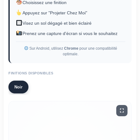
Choisissez une finition
Appuyez sur "Projeter Chez Moi"
Visez un sol dégagé et bien éclairé
Prenez une capture d'écran si vous le souhaitez
Sur Android, utilisez
Chrome
pour une compatibilité
optimale.
FINITIONS DISPONIBLES
Noir