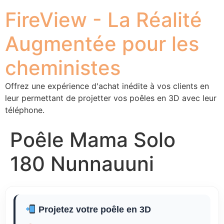
FireView - La Réalité
Augmentée pour les
cheministes
Offrez une expérience d'achat inédite à vos clients en
leur permettant de projetter vos poêles en 3D avec leur
téléphone.
Poêle Mama Solo
180 Nunnauuni
Projetez votre poêle en 3D