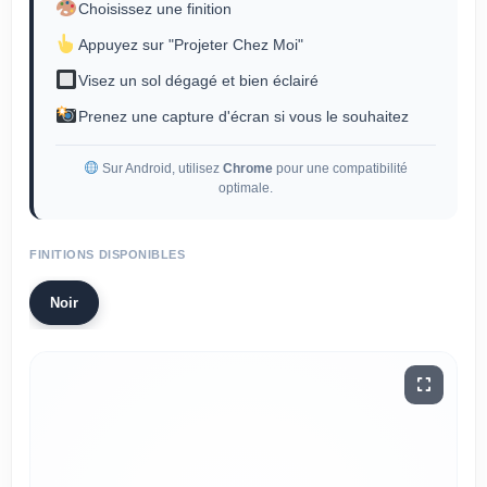
Choisissez une finition
Appuyez sur "Projeter Chez Moi"
Visez un sol dégagé et bien éclairé
Prenez une capture d'écran si vous le souhaitez
Sur Android, utilisez
Chrome
pour une compatibilité
optimale.
FINITIONS DISPONIBLES
Noir