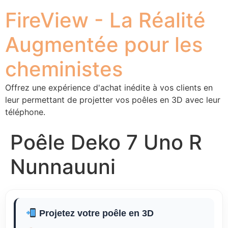
FireView - La Réalité
Augmentée pour les
cheministes
Offrez une expérience d'achat inédite à vos clients en
leur permettant de projetter vos poêles en 3D avec leur
téléphone.
Poêle Deko 7 Uno R
Nunnauuni
Projetez votre poêle en 3D