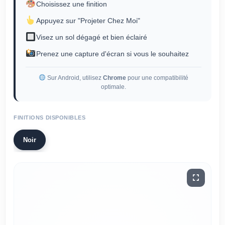
Choisissez une finition
Appuyez sur "Projeter Chez Moi"
Visez un sol dégagé et bien éclairé
Prenez une capture d'écran si vous le souhaitez
Sur Android, utilisez
Chrome
pour une compatibilité
optimale.
FINITIONS DISPONIBLES
Noir