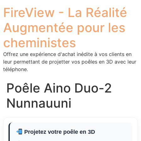
FireView - La Réalité
Augmentée pour les
cheministes
Offrez une expérience d'achat inédite à vos clients en
leur permettant de projetter vos poêles en 3D avec leur
téléphone.
Poêle Aino Duo-2
Nunnauuni
Projetez votre poêle en 3D