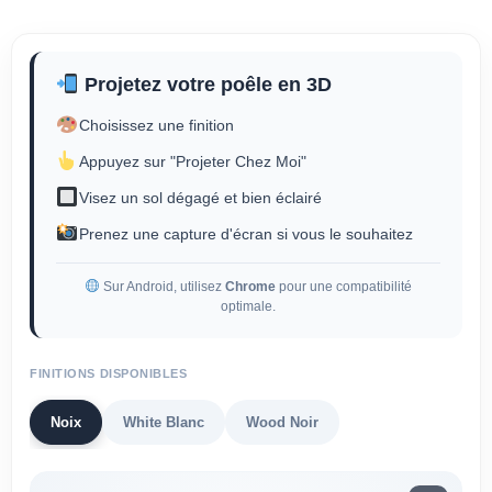
Projetez votre poêle en 3D
Choisissez une finition
Appuyez sur "Projeter Chez Moi"
Visez un sol dégagé et bien éclairé
Prenez une capture d'écran si vous le souhaitez
Sur Android, utilisez
Chrome
pour une compatibilité
optimale.
FINITIONS DISPONIBLES
Noix
White Blanc
Wood Noir