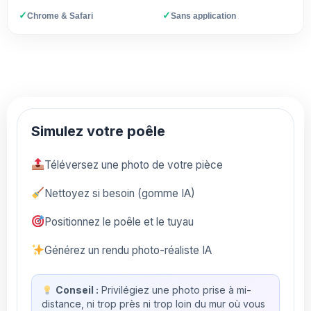
✓
✓
Chrome & Safari
Sans application
Simulez votre poêle
Téléversez une photo de votre pièce
Nettoyez si besoin (gomme IA)
Positionnez le poêle et le tuyau
Générez un rendu photo-réaliste IA
Conseil :
Privilégiez une photo prise à mi-
distance, ni trop près ni trop loin du mur où vous