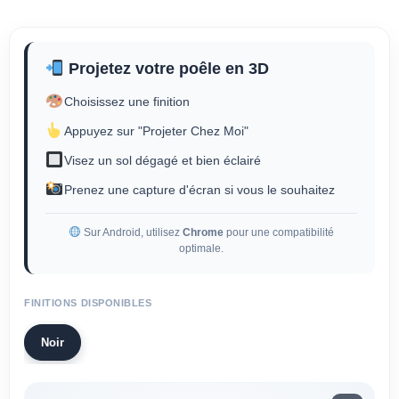
Projetez votre poêle en 3D
Choisissez une finition
Appuyez sur "Projeter Chez Moi"
Visez un sol dégagé et bien éclairé
Prenez une capture d'écran si vous le souhaitez
Sur Android, utilisez
Chrome
pour une compatibilité
optimale.
FINITIONS DISPONIBLES
Noir