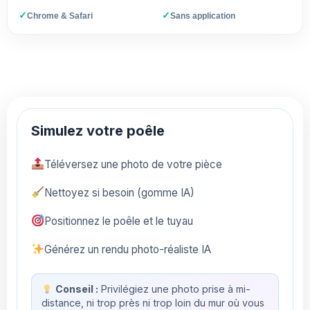
✓
✓
Chrome & Safari
Sans application
Simulez votre poêle
Téléversez une photo de votre pièce
Nettoyez si besoin (gomme IA)
Positionnez le poêle et le tuyau
Générez un rendu photo-réaliste IA
Conseil :
Privilégiez une photo prise à mi-
distance, ni trop près ni trop loin du mur où vous