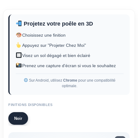
Projetez votre poêle en 3D
Choisissez une finition
Appuyez sur "Projeter Chez Moi"
Visez un sol dégagé et bien éclairé
Prenez une capture d'écran si vous le souhaitez
Sur Android, utilisez
Chrome
pour une compatibilité
optimale.
FINITIONS DISPONIBLES
Noir