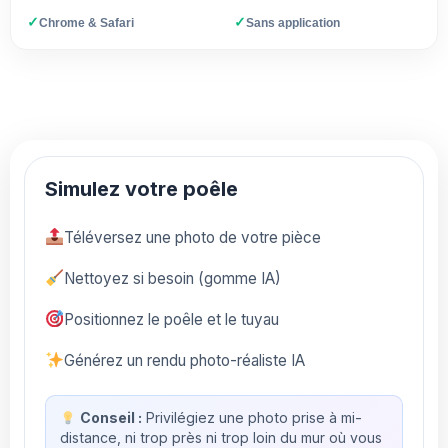
✓
✓
Chrome & Safari
Sans application
Simulez votre poêle
Téléversez une photo de votre pièce
Nettoyez si besoin (gomme IA)
Positionnez le poêle et le tuyau
Générez un rendu photo-réaliste IA
Conseil :
Privilégiez une photo prise à mi-
distance, ni trop près ni trop loin du mur où vous