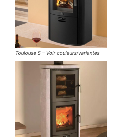
Toulouse S – Voir couleurs/variantes