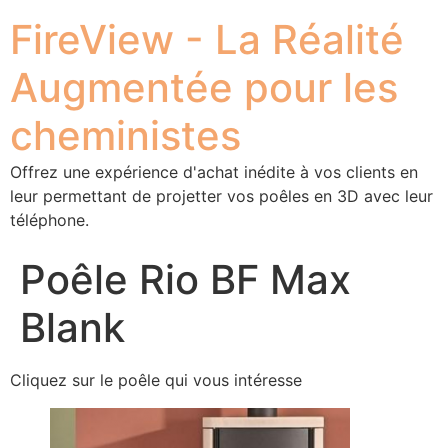
FireView - La Réalité
Augmentée pour les
cheministes
Offrez une expérience d'achat inédite à vos clients en
leur permettant de projetter vos poêles en 3D avec leur
téléphone.
Poêle Rio BF Max
Blank
Cliquez sur le poêle qui vous intéresse