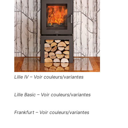
Lille IV – Voir couleurs/variantes
Lille Basic – Voir couleurs/variantes
Frankfurt – Voir couleurs/variantes