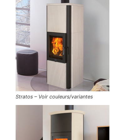
Stratos – Voir couleurs/variantes