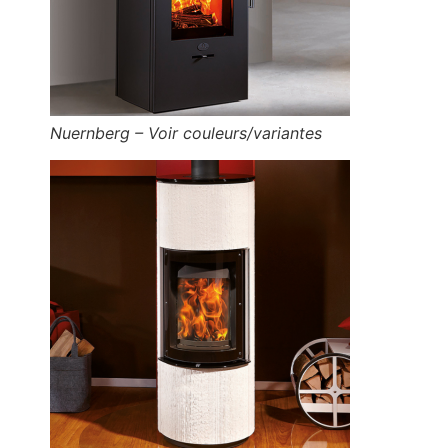
Nuernberg – Voir couleurs/variantes