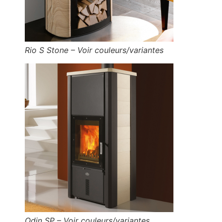
Rio S Stone – Voir couleurs/variantes
Odin SP – Voir couleurs/variantes