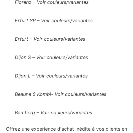
Florenz – Voir couleurs/variantes
Erfurt SP – Voir couleurs/variantes
Erfurt – Voir couleurs/variantes
Dijon S – Voir couleurs/variantes
Dijon L – Voir couleurs/variantes
Beaune S Kombi- Voir couleurs/variantes
Bamberg – Voir couleurs/variantes
Offrez une expérience d'achat inédite à vos clients en