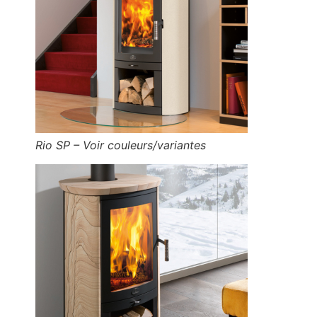
Rio SP – Voir couleurs/variantes