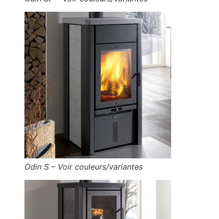
Odin S – Voir couleurs/variantes