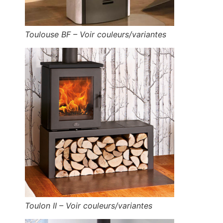
Toulouse BF – Voir couleurs/variantes
Toulon II – Voir couleurs/variantes