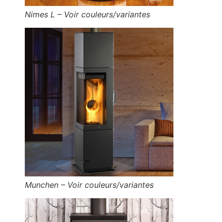
Nimes L – Voir couleurs/variantes
Munchen – Voir couleurs/variantes