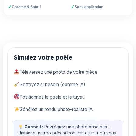
✓
✓
Chrome & Safari
Sans application
Simulez votre poêle
Téléversez une photo de votre pièce
Nettoyez si besoin (gomme IA)
Positionnez le poêle et le tuyau
Générez un rendu photo-réaliste IA
Conseil :
Privilégiez une photo prise à mi-
distance, ni trop près ni trop loin du mur où vous