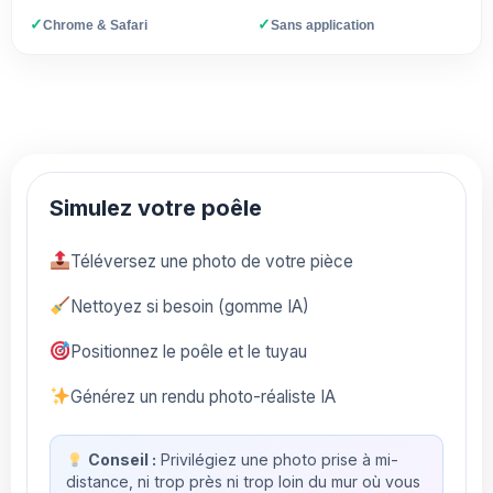
✓
✓
Chrome & Safari
Sans application
Simulez votre poêle
Téléversez une photo de votre pièce
Nettoyez si besoin (gomme IA)
Positionnez le poêle et le tuyau
Générez un rendu photo-réaliste IA
Conseil :
Privilégiez une photo prise à mi-
distance, ni trop près ni trop loin du mur où vous