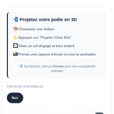
Projetez votre poêle en 3D
Choisissez une finition
Appuyez sur "Projeter Chez Moi"
Visez un sol dégagé et bien éclairé
Prenez une capture d'écran si vous le souhaitez
Sur Android, utilisez
Chrome
pour une compatibilité
optimale.
FINITIONS DISPONIBLES
Noir