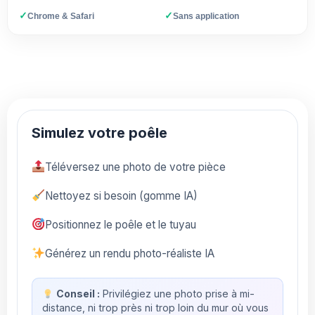
✓
✓
Chrome & Safari
Sans application
Simulez votre poêle
Téléversez une photo de votre pièce
Nettoyez si besoin (gomme IA)
Positionnez le poêle et le tuyau
Générez un rendu photo-réaliste IA
Conseil :
Privilégiez une photo prise à mi-
distance, ni trop près ni trop loin du mur où vous