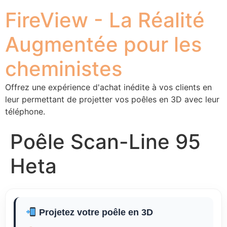
FireView - La Réalité
Augmentée pour les
cheministes
Offrez une expérience d'achat inédite à vos clients en
leur permettant de projetter vos poêles en 3D avec leur
téléphone.
Poêle Scan-Line 95
Heta
Projetez votre poêle en 3D