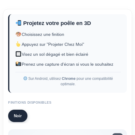
Projetez votre poêle en 3D
Choisissez une finition
Appuyez sur "Projeter Chez Moi"
Visez un sol dégagé et bien éclairé
Prenez une capture d'écran si vous le souhaitez
Sur Android, utilisez
Chrome
pour une compatibilité
optimale.
FINITIONS DISPONIBLES
Noir