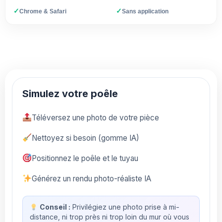
✓
✓
Chrome & Safari
Sans application
Simulez votre poêle
Téléversez une photo de votre pièce
Nettoyez si besoin (gomme IA)
Positionnez le poêle et le tuyau
Générez un rendu photo-réaliste IA
Conseil :
Privilégiez une photo prise à mi-
distance, ni trop près ni trop loin du mur où vous