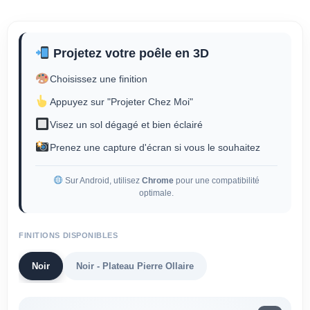
Projetez votre poêle en 3D
Choisissez une finition
Appuyez sur "Projeter Chez Moi"
Visez un sol dégagé et bien éclairé
Prenez une capture d'écran si vous le souhaitez
Sur Android, utilisez
Chrome
pour une compatibilité
optimale.
FINITIONS DISPONIBLES
Noir
Noir - Plateau Pierre Ollaire