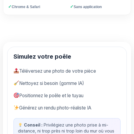
✓
✓
Chrome & Safari
Sans application
Simulez votre poêle
Téléversez une photo de votre pièce
Nettoyez si besoin (gomme IA)
Positionnez le poêle et le tuyau
Générez un rendu photo-réaliste IA
Conseil :
Privilégiez une photo prise à mi-
distance, ni trop près ni trop loin du mur où vous