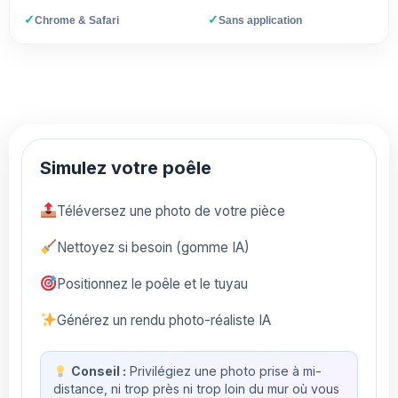
✓
✓
Chrome & Safari
Sans application
Simulez votre poêle
Téléversez une photo de votre pièce
Nettoyez si besoin (gomme IA)
Positionnez le poêle et le tuyau
Générez un rendu photo-réaliste IA
Conseil :
Privilégiez une photo prise à mi-
distance, ni trop près ni trop loin du mur où vous