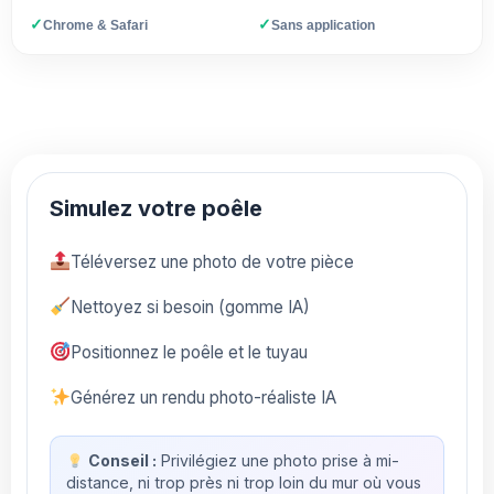
✓
✓
Chrome & Safari
Sans application
Simulez votre poêle
Téléversez une photo de votre pièce
Nettoyez si besoin (gomme IA)
Positionnez le poêle et le tuyau
Générez un rendu photo-réaliste IA
Conseil :
Privilégiez une photo prise à mi-
distance, ni trop près ni trop loin du mur où vous