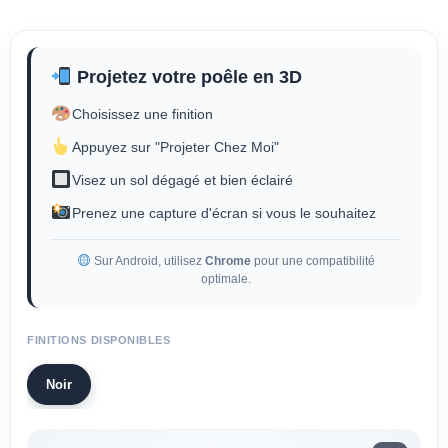
Projetez votre poêle en 3D
Choisissez une finition
Appuyez sur "Projeter Chez Moi"
Visez un sol dégagé et bien éclairé
Prenez une capture d'écran si vous le souhaitez
Sur Android, utilisez
Chrome
pour une compatibilité
optimale.
FINITIONS DISPONIBLES
Noir