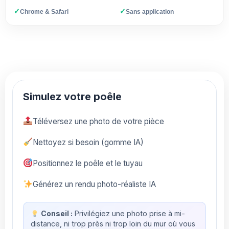
✓
✓
Chrome & Safari
Sans application
Simulez votre poêle
Téléversez une photo de votre pièce
Nettoyez si besoin (gomme IA)
Positionnez le poêle et le tuyau
Générez un rendu photo-réaliste IA
Conseil :
Privilégiez une photo prise à mi-
distance, ni trop près ni trop loin du mur où vous