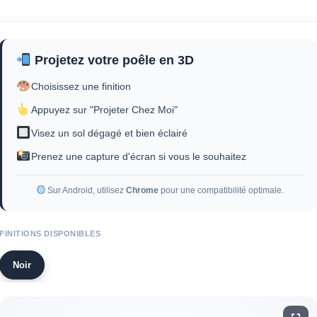
Projetez votre poêle en 3D
Choisissez une finition
Appuyez sur "Projeter Chez Moi"
Visez un sol dégagé et bien éclairé
Prenez une capture d'écran si vous le souhaitez
Sur Android, utilisez
Chrome
pour une compatibilité optimale.
FINITIONS DISPONIBLES
Noir