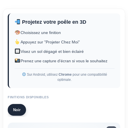
Projetez votre poêle en 3D
Choisissez une finition
Appuyez sur "Projeter Chez Moi"
Visez un sol dégagé et bien éclairé
Prenez une capture d'écran si vous le souhaitez
Sur Android, utilisez
Chrome
pour une compatibilité
optimale.
FINITIONS DISPONIBLES
Noir