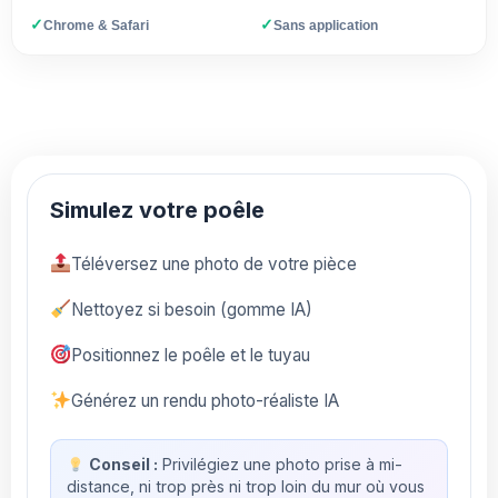
✓
✓
Chrome & Safari
Sans application
Simulez votre poêle
Téléversez une photo de votre pièce
Nettoyez si besoin (gomme IA)
Positionnez le poêle et le tuyau
Générez un rendu photo-réaliste IA
Conseil :
Privilégiez une photo prise à mi-
distance, ni trop près ni trop loin du mur où vous