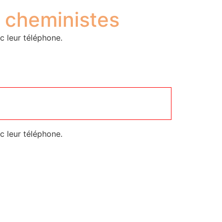
s cheministes
c leur téléphone.
c leur téléphone.