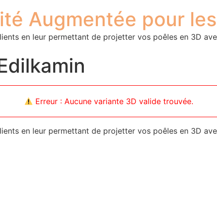
lité Augmentée pour le
lients en leur permettant de projetter vos poêles en 3D ave
 Edilkamin
Erreur : Aucune variante 3D valide trouvée.
lients en leur permettant de projetter vos poêles en 3D ave