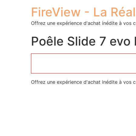
FireView - La Réa
Offrez une expérience d'achat inédite à vos c
Poêle Slide 7 evo
Offrez une expérience d'achat inédite à vos c