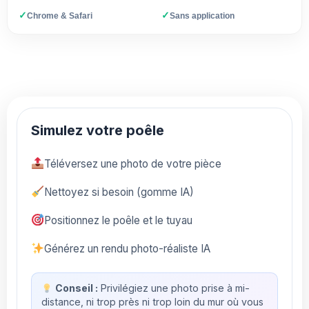
✓
✓
Chrome & Safari
Sans application
Simulez votre poêle
Téléversez une photo de votre pièce
Nettoyez si besoin (gomme IA)
Positionnez le poêle et le tuyau
Générez un rendu photo-réaliste IA
Conseil :
Privilégiez une photo prise à mi-
distance, ni trop près ni trop loin du mur où vous