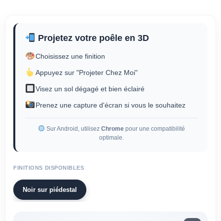
Projetez votre poêle en 3D
Choisissez une finition
Appuyez sur "Projeter Chez Moi"
Visez un sol dégagé et bien éclairé
Prenez une capture d'écran si vous le souhaitez
Sur Android, utilisez
Chrome
pour une compatibilité
optimale.
FINITIONS DISPONIBLES
Noir sur piédestal