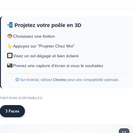
Projetez votre poêle en 3D
Choisissez une finition
Appuyez sur "Projeter Chez Moi"
Visez un sol dégagé et bien éclairé
Prenez une capture d'écran si vous le souhaitez
Sur Android, utilisez
Chrome
pour une compatibilité optimale.
FINITIONS DISPONIBLES
3 Faces