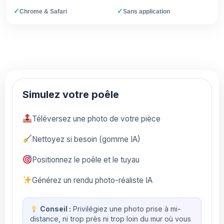
✓
✓
Chrome & Safari
Sans application
Simulez votre poêle
Téléversez une photo de votre pièce
Nettoyez si besoin (gomme IA)
Positionnez le poêle et le tuyau
Générez un rendu photo-réaliste IA
Conseil :
Privilégiez une photo prise à mi-
distance, ni trop près ni trop loin du mur où vous