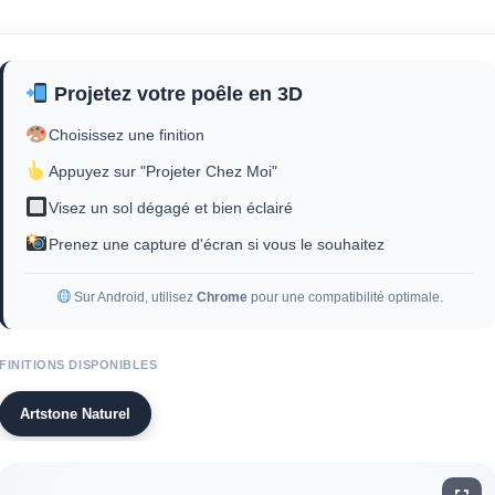
Projetez votre poêle en 3D
Choisissez une finition
Appuyez sur "Projeter Chez Moi"
Visez un sol dégagé et bien éclairé
Prenez une capture d'écran si vous le souhaitez
Sur Android, utilisez
Chrome
pour une compatibilité optimale.
FINITIONS DISPONIBLES
Artstone Naturel