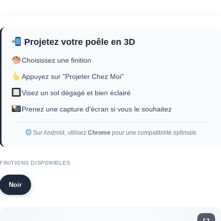
Projetez votre poêle en 3D
Choisissez une finition
Appuyez sur "Projeter Chez Moi"
Visez un sol dégagé et bien éclairé
Prenez une capture d'écran si vous le souhaitez
Sur Android, utilisez
Chrome
pour une compatibilité optimale.
FINITIONS DISPONIBLES
Noir