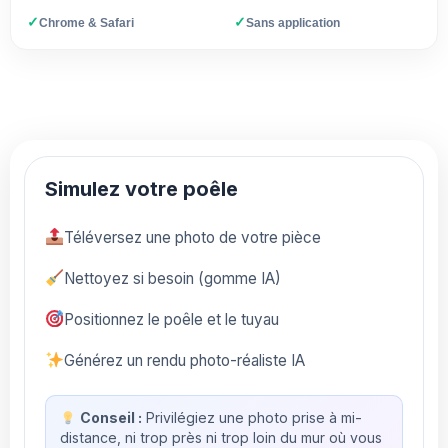
✓
✓
Chrome & Safari
Sans application
Simulez votre poêle
Téléversez une photo de votre pièce
Nettoyez si besoin (gomme IA)
Positionnez le poêle et le tuyau
Générez un rendu photo-réaliste IA
Conseil :
Privilégiez une photo prise à mi-
distance, ni trop près ni trop loin du mur où vous