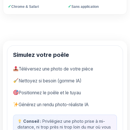
✓
✓
Chrome & Safari
Sans application
Simulez votre poêle
Téléversez une photo de votre pièce
Nettoyez si besoin (gomme IA)
Positionnez le poêle et le tuyau
Générez un rendu photo-réaliste IA
Conseil :
Privilégiez une photo prise à mi-
distance, ni trop près ni trop loin du mur où vous