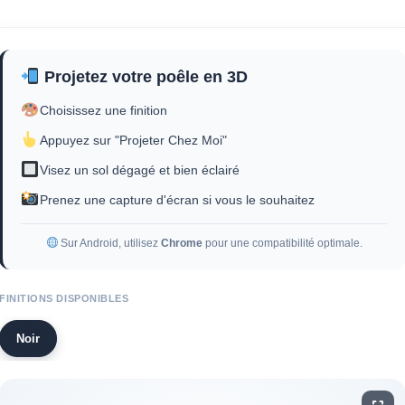
Projetez votre poêle en 3D
Choisissez une finition
Appuyez sur "Projeter Chez Moi"
Visez un sol dégagé et bien éclairé
Prenez une capture d'écran si vous le souhaitez
Sur Android, utilisez
Chrome
pour une compatibilité optimale.
FINITIONS DISPONIBLES
Noir