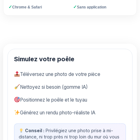
✓
✓
Chrome & Safari
Sans application
Simulez votre poêle
Téléversez une photo de votre pièce
Nettoyez si besoin (gomme IA)
Positionnez le poêle et le tuyau
Générez un rendu photo-réaliste IA
Conseil :
Privilégiez une photo prise à mi-
distance, ni trop près ni trop loin du mur où vous