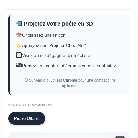
Projetez votre poêle en 3D
Choisissez une finition
Appuyez sur "Projeter Chez Moi"
Visez un sol dégagé et bien éclairé
Prenez une capture d'écran si vous le souhaitez
Sur Android, utilisez
Chrome
pour une compatibilité
optimale.
FINITIONS DISPONIBLES
Pierre Ollaire