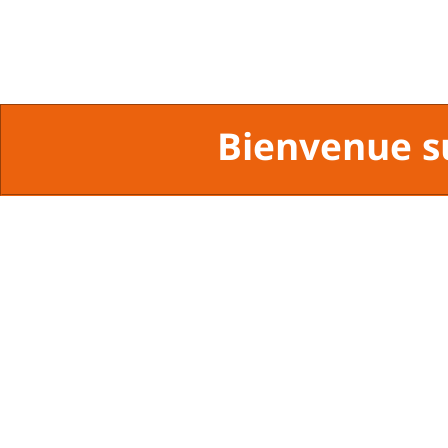
Bienvenue s